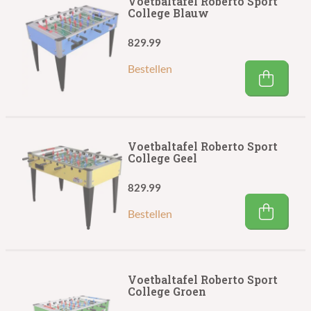
Voetbaltafel Roberto Sport
College Blauw
829.99
Bestellen
Voetbaltafel Roberto Sport
College Geel
829.99
Bestellen
Voetbaltafel Roberto Sport
College Groen