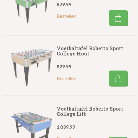
829.99
Bestellen
Voetbaltafel Roberto Sport
College Hout
829.99
Bestellen
Voetbaltafel Roberto Sport
College Lift
1,039.99