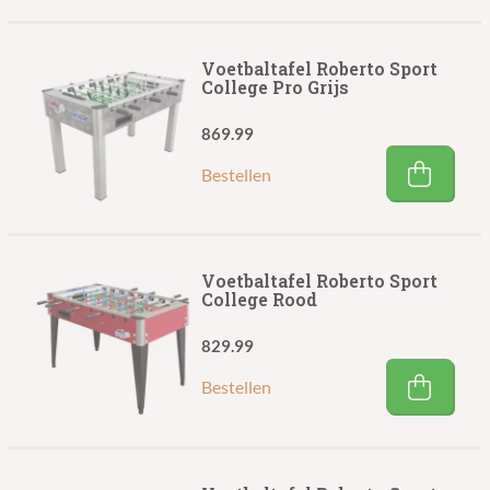
Voetbaltafel Roberto Sport
College Pro Grijs
869.99
Bestellen
Voetbaltafel Roberto Sport
College Rood
829.99
Bestellen