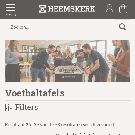
Zoeken...
Voetbaltafels
Filters
Resultaat 25–36 van de 63 resultaten wordt getoond