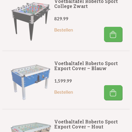
Voetbaltafel Roberto Sport
College Zwart
829.99
Bestellen
Voetbaltafel Roberto Sport
Export Cover – Blauw
1,599.99
Bestellen
Voetbaltafel Roberto Sport
Export Cover – Hout