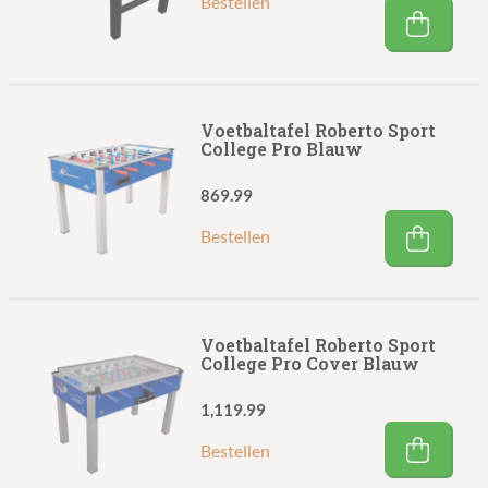
Bestellen
Voetbaltafel Roberto Sport
College Pro Blauw
869.99
Bestellen
Voetbaltafel Roberto Sport
College Pro Cover Blauw
1,119.99
Bestellen