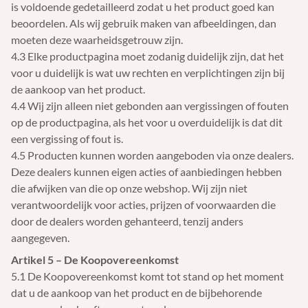
is voldoende gedetailleerd zodat u het product goed kan
beoordelen. Als wij gebruik maken van afbeeldingen, dan
moeten deze waarheidsgetrouw zijn.
4.3 Elke productpagina moet zodanig duidelijk zijn, dat het
voor u duidelijk is wat uw rechten en verplichtingen zijn bij
de aankoop van het product.
4.4 Wij zijn alleen niet gebonden aan vergissingen of fouten
op de productpagina, als het voor u overduidelijk is dat dit
een vergissing of fout is.
4.5 Producten kunnen worden aangeboden via onze dealers.
Deze dealers kunnen eigen acties of aanbiedingen hebben
die afwijken van die op onze webshop. Wij zijn niet
verantwoordelijk voor acties, prijzen of voorwaarden die
door de dealers worden gehanteerd, tenzij anders
aangegeven.
Artikel 5 – De Koopovereenkomst
5.1 De Koopovereenkomst komt tot stand op het moment
dat u de aankoop van het product en de bijbehorende