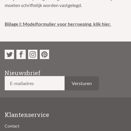
moeten schriftelijk worden vastgelegd.
Bijlage I: Modelformulier voor herroeping, klik hier.
Nieuwsbrief
E-mailadres
Klantenservice
Contact