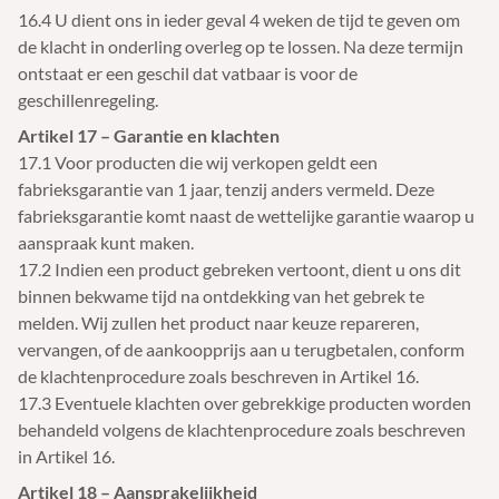
16.4 U dient ons in ieder geval 4 weken de tijd te geven om
de klacht in onderling overleg op te lossen. Na deze termijn
ontstaat er een geschil dat vatbaar is voor de
geschillenregeling.
Artikel 17 – Garantie en klachten
17.1 Voor producten die wij verkopen geldt een
fabrieksgarantie van 1 jaar, tenzij anders vermeld. Deze
fabrieksgarantie komt naast de wettelijke garantie waarop u
aanspraak kunt maken.
17.2 Indien een product gebreken vertoont, dient u ons dit
binnen bekwame tijd na ontdekking van het gebrek te
melden. Wij zullen het product naar keuze repareren,
vervangen, of de aankoopprijs aan u terugbetalen, conform
de klachtenprocedure zoals beschreven in Artikel 16.
17.3 Eventuele klachten over gebrekkige producten worden
behandeld volgens de klachtenprocedure zoals beschreven
in Artikel 16.
Artikel 18 – Aansprakelijkheid