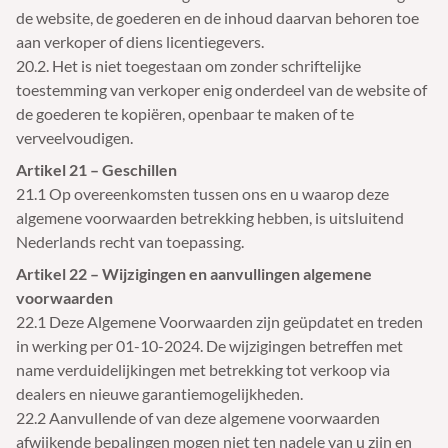
de website, de goederen en de inhoud daarvan behoren toe
aan verkoper of diens licentiegevers.
20.2. Het is niet toegestaan om zonder schriftelijke
toestemming van verkoper enig onderdeel van de website of
de goederen te kopiëren, openbaar te maken of te
verveelvoudigen.
Artikel 21 – Geschillen
21.1 Op overeenkomsten tussen ons en u waarop deze
algemene voorwaarden betrekking hebben, is uitsluitend
Nederlands recht van toepassing.
Artikel 22 – Wijzigingen en aanvullingen algemene
voorwaarden
22.1 Deze Algemene Voorwaarden zijn geüpdatet en treden
in werking per 01-10-2024. De wijzigingen betreffen met
name verduidelijkingen met betrekking tot verkoop via
dealers en nieuwe garantiemogelijkheden.
22.2 Aanvullende of van deze algemene voorwaarden
afwijkende bepalingen mogen niet ten nadele van u zijn en