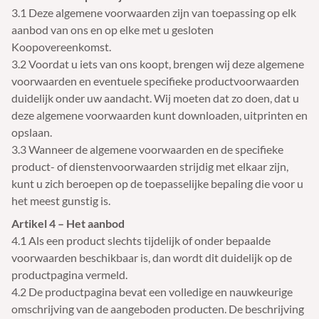
3.1 Deze algemene voorwaarden zijn van toepassing op elk
aanbod van ons en op elke met u gesloten
Koopovereenkomst.
3.2 Voordat u iets van ons koopt, brengen wij deze algemene
voorwaarden en eventuele specifieke productvoorwaarden
duidelijk onder uw aandacht. Wij moeten dat zo doen, dat u
deze algemene voorwaarden kunt downloaden, uitprinten en
opslaan.
3.3 Wanneer de algemene voorwaarden en de specifieke
product- of dienstenvoorwaarden strijdig met elkaar zijn,
kunt u zich beroepen op de toepasselijke bepaling die voor u
het meest gunstig is.
Artikel 4 – Het aanbod
4.1 Als een product slechts tijdelijk of onder bepaalde
voorwaarden beschikbaar is, dan wordt dit duidelijk op de
productpagina vermeld.
4.2 De productpagina bevat een volledige en nauwkeurige
omschrijving van de aangeboden producten. De beschrijving