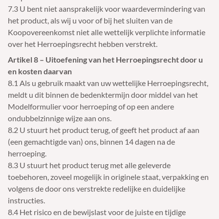
7.3 U bent niet aansprakelijk voor waardevermindering van
het product, als wij u voor of bij het sluiten van de
Koopovereenkomst niet alle wettelijk verplichte informatie
over het Herroepingsrecht hebben verstrekt.
Artikel 8 – Uitoefening van het Herroepingsrecht door u
en kosten daarvan
8.1 Als u gebruik maakt van uw wettelijke Herroepingsrecht,
meldt u dit binnen de bedenktermijn door middel van het
Modelformulier voor herroeping of op een andere
ondubbelzinnige wijze aan ons.
8.2 U stuurt het product terug, of geeft het product af aan
(een gemachtigde van) ons, binnen 14 dagen na de
herroeping.
8.3 U stuurt het product terug met alle geleverde
toebehoren, zoveel mogelijk in originele staat, verpakking en
volgens de door ons verstrekte redelijke en duidelijke
instructies.
8.4 Het risico en de bewijslast voor de juiste en tijdige