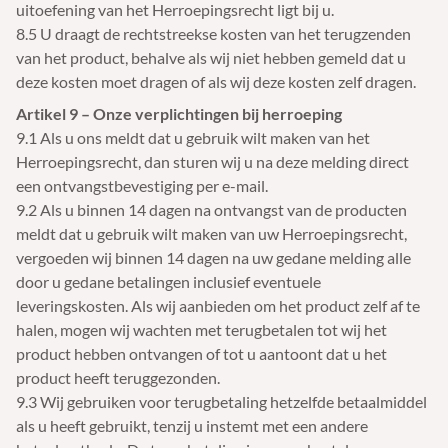
uitoefening van het Herroepingsrecht ligt bij u.
8.5 U draagt de rechtstreekse kosten van het terugzenden
van het product, behalve als wij niet hebben gemeld dat u
deze kosten moet dragen of als wij deze kosten zelf dragen.
Artikel 9 – Onze verplichtingen bij herroeping
9.1 Als u ons meldt dat u gebruik wilt maken van het
Herroepingsrecht, dan sturen wij u na deze melding direct
een ontvangstbevestiging per e-mail.
9.2 Als u binnen 14 dagen na ontvangst van de producten
meldt dat u gebruik wilt maken van uw Herroepingsrecht,
vergoeden wij binnen 14 dagen na uw gedane melding alle
door u gedane betalingen inclusief eventuele
leveringskosten. Als wij aanbieden om het product zelf af te
halen, mogen wij wachten met terugbetalen tot wij het
product hebben ontvangen of tot u aantoont dat u het
product heeft teruggezonden.
9.3 Wij gebruiken voor terugbetaling hetzelfde betaalmiddel
als u heeft gebruikt, tenzij u instemt met een andere