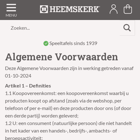
Zoeken...
Speeltafels sinds 1939
Algemene Voorwaarden
Deze Algemene Voorwaarden zijn in werking getreden vanaf
01-10-2024
Artikel 1 – Definities
1.1 Koopovereenkomst: een koopovereenkomst waarbij u
producten koopt op afstand (zoals via de webshop, per
telefoon of per e-mail) en deze producten door ons (of door
een derde partij) worden geleverd;
1.2 U: een consument (natuurlijke persoon) die niet handelt
in het kader van een handels-, bedrijfs-, ambachts- of
beroepsactiviteit;