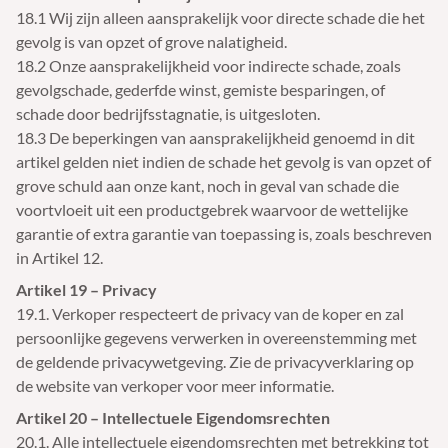
18.1 Wij zijn alleen aansprakelijk voor directe schade die het
gevolg is van opzet of grove nalatigheid.
18.2 Onze aansprakelijkheid voor indirecte schade, zoals
gevolgschade, gederfde winst, gemiste besparingen, of
schade door bedrijfsstagnatie, is uitgesloten.
18.3 De beperkingen van aansprakelijkheid genoemd in dit
artikel gelden niet indien de schade het gevolg is van opzet of
grove schuld aan onze kant, noch in geval van schade die
voortvloeit uit een productgebrek waarvoor de wettelijke
garantie of extra garantie van toepassing is, zoals beschreven
in Artikel 12.
Artikel 19 – Privacy
19.1. Verkoper respecteert de privacy van de koper en zal
persoonlijke gegevens verwerken in overeenstemming met
de geldende privacywetgeving. Zie de privacyverklaring op
de website van verkoper voor meer informatie.
Artikel 20 – Intellectuele Eigendomsrechten
20.1. Alle intellectuele eigendomsrechten met betrekking tot