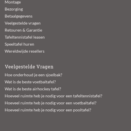
Montage
Bezorging
Betaalgegevens
Veelgestelde vragen
Retouren & Garantie
Tafeltennistafel leasen
Speeltafel huren
Wereldwijde resellers
Veelgestelde Vragen
Hoe onderhoud je een sjoelbak?
Wat is de beste voetbaltafel?
Wat is de beste airhockey tafel?
Hoeveel ruimte heb je nodig voor een tafeltennistafel?
Hoeveel ruimte heb je nodig voor een voetbaltafel?
Hoeveel ruimte heb je nodig voor een pooltafel?