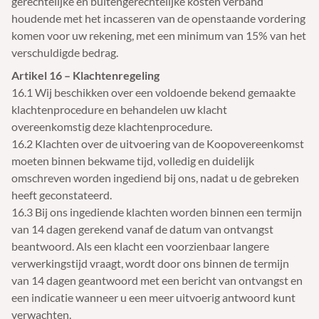
gerechtelijke en buitengerechtelijke kosten verband
houdende met het incasseren van de openstaande vordering
komen voor uw rekening, met een minimum van 15% van het
verschuldigde bedrag.
Artikel 16 – Klachtenregeling
16.1 Wij beschikken over een voldoende bekend gemaakte
klachtenprocedure en behandelen uw klacht
overeenkomstig deze klachtenprocedure.
16.2 Klachten over de uitvoering van de Koopovereenkomst
moeten binnen bekwame tijd, volledig en duidelijk
omschreven worden ingediend bij ons, nadat u de gebreken
heeft geconstateerd.
16.3 Bij ons ingediende klachten worden binnen een termijn
van 14 dagen gerekend vanaf de datum van ontvangst
beantwoord. Als een klacht een voorzienbaar langere
verwerkingstijd vraagt, wordt door ons binnen de termijn
van 14 dagen geantwoord met een bericht van ontvangst en
een indicatie wanneer u een meer uitvoerig antwoord kunt
verwachten.