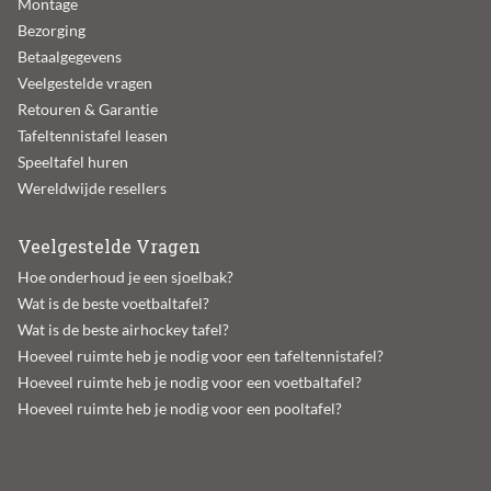
Montage
Bezorging
Betaalgegevens
Veelgestelde vragen
Retouren & Garantie
Tafeltennistafel leasen
Speeltafel huren
Wereldwijde resellers
Veelgestelde Vragen
Hoe onderhoud je een sjoelbak?
Wat is de beste voetbaltafel?
Wat is de beste airhockey tafel?
Hoeveel ruimte heb je nodig voor een tafeltennistafel?
Hoeveel ruimte heb je nodig voor een voetbaltafel?
Hoeveel ruimte heb je nodig voor een pooltafel?