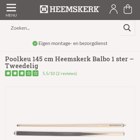
Zoeken...
Eigen montage- en bezorgdienst
Poolkeu 145 cm Heemskerk Balbo 1 ster –
Tweedelig
5.5/10 (2 reviews)