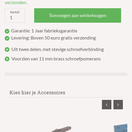
verzonden.
Aantal
Toevoegen aan winkelwagen
Garantie: 1 Jaar fabrieksgarantie
Levering: Boven 50 euro gratis verzending
Uit twee delen, met stevige schroefverbinding
Voorzien van 11 mm brass schroefpomerans
Kies hier je Accessoires