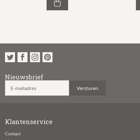
Nieuwsbrief
E-mailadres
Klantenservice
Contact