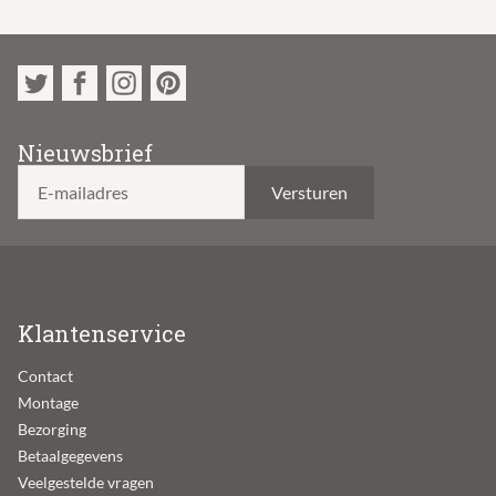
Nieuwsbrief
E-mailadres
Klantenservice
Contact
Montage
Bezorging
Betaalgegevens
Veelgestelde vragen