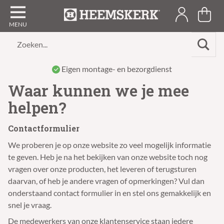
Zoeken...
Eigen montage- en bezorgdienst
Waar kunnen we je mee
helpen?
Contactformulier
We proberen je op onze website zo veel mogelijk informatie
te geven. Heb je na het bekijken van onze website toch nog
vragen over onze producten, het leveren of terugsturen
daarvan, of heb je andere vragen of opmerkingen? Vul dan
onderstaand contact formulier in en stel ons gemakkelijk en
snel je vraag.
De medewerkers van onze klantenservice staan iedere