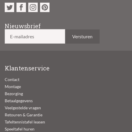
Nieuwsbrief
E-mailadres
Klantenservice
Contact
Montage
Bezorging
Betaalgegevens
Veelgestelde vragen
Retouren & Garantie
Tafeltennistafel leasen
Speeltafel huren