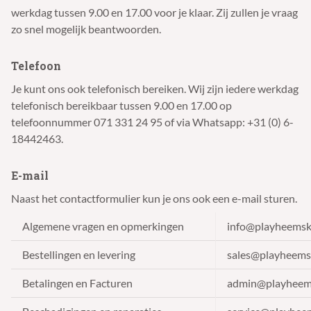
werkdag tussen 9.00 en 17.00 voor je klaar. Zij zullen je vraag
zo snel mogelijk beantwoorden.
Telefoon
Je kunt ons ook telefonisch bereiken. Wij zijn iedere werkdag
telefonisch bereikbaar tussen 9.00 en 17.00 op
telefoonnummer 071 331 24 95 of via Whatsapp: +31 (0) 6-
18442463.
E-mail
Naast het contactformulier kun je ons ook een e-mail sturen.
Algemene vragen en opmerkingen
info@playheemsk
Bestellingen en levering
sales@playheems
Betalingen en Facturen
admin@playheem