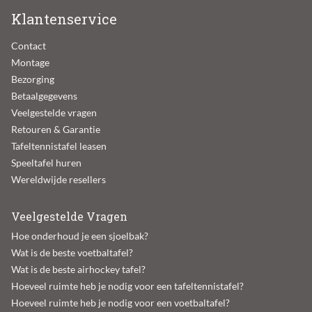
Klantenservice
Contact
Montage
Bezorging
Betaalgegevens
Veelgestelde vragen
Retouren & Garantie
Tafeltennistafel leasen
Speeltafel huren
Wereldwijde resellers
Veelgestelde Vragen
Hoe onderhoud je een sjoelbak?
Wat is de beste voetbaltafel?
Wat is de beste airhockey tafel?
Hoeveel ruimte heb je nodig voor een tafeltennistafel?
Hoeveel ruimte heb je nodig voor een voetbaltafel?