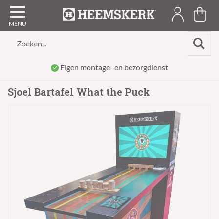
Zoeken...
Eigen montage- en bezorgdienst
Sjoel Bartafel What the Puck