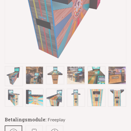
Betalingsmodule:
Freeplay