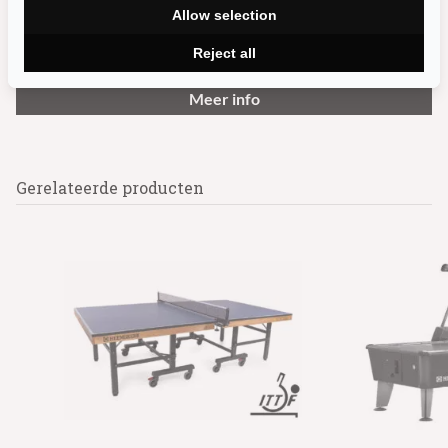
Allow selection
Reject all
Meer info
Gerelateerde producten