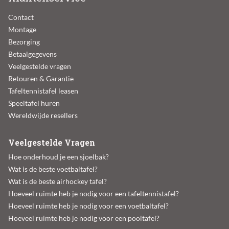
Contact
Montage
Bezorging
Betaalgegevens
Veelgestelde vragen
Retouren & Garantie
Tafeltennistafel leasen
Speeltafel huren
Wereldwijde resellers
Veelgestelde Vragen
Hoe onderhoud je een sjoelbak?
Wat is de beste voetbaltafel?
Wat is de beste airhockey tafel?
Hoeveel ruimte heb je nodig voor een tafeltennistafel?
Hoeveel ruimte heb je nodig voor een voetbaltafel?
Hoeveel ruimte heb je nodig voor een pooltafel?