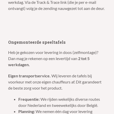
werkdag. Via de Track & Trace link (die je per e-mail
ontvangt) volg je de zending nauwgezet tot aan de deur.
Ongemonteerde speeltafels
Heb je gekozen voor levering in doos (zelfmontage)?
Dan mag je rekenen op een levertijd van
2 tot 5
werkdagen.
Eigen transportservice.
Wij leveren de tafels bij
voorkeur met onze eigen chauffeurs af. Dit garandeert
de beste zorg voor het product.
Frequentie:
We rijden wekelijks diverse routes
door Nederland en tweewekelijks door België.
Planning:
We nemen één dag voor levering