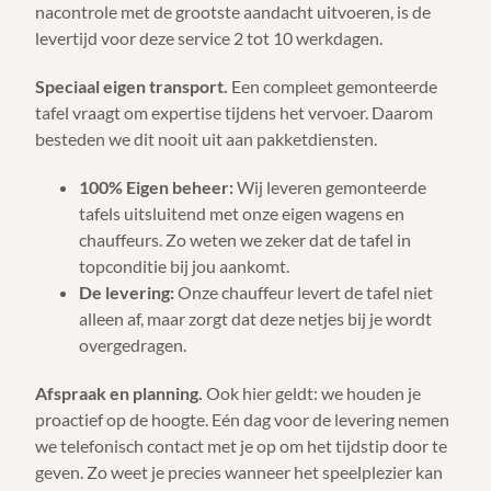
nacontrole met de grootste aandacht uitvoeren, is de
levertijd voor deze service 2 tot 10 werkdagen.
Speciaal eigen transport.
Een compleet gemonteerde
tafel vraagt om expertise tijdens het vervoer. Daarom
besteden we dit nooit uit aan pakketdiensten.
100% Eigen beheer:
Wij leveren gemonteerde
tafels uitsluitend met onze eigen wagens en
chauffeurs. Zo weten we zeker dat de tafel in
topconditie bij jou aankomt.
De levering:
Onze chauffeur levert de tafel niet
alleen af, maar zorgt dat deze netjes bij je wordt
overgedragen.
Afspraak en planning.
Ook hier geldt: we houden je
proactief op de hoogte. Eén dag voor de levering nemen
we telefonisch contact met je op om het tijdstip door te
geven. Zo weet je precies wanneer het speelplezier kan