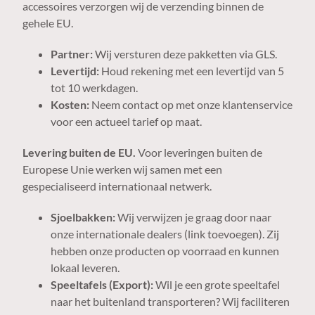
accessoires verzorgen wij de verzending binnen de
gehele EU.
Partner:
Wij versturen deze pakketten via GLS.
Levertijd:
Houd rekening met een levertijd van 5
tot 10 werkdagen.
Kosten:
Neem contact op met onze klantenservice
voor een actueel tarief op maat.
Levering buiten de EU.
Voor leveringen buiten de
Europese Unie werken wij samen met een
gespecialiseerd internationaal netwerk.
Sjoelbakken:
Wij verwijzen je graag door naar
onze internationale dealers (link toevoegen). Zij
hebben onze producten op voorraad en kunnen
lokaal leveren.
Speeltafels (Export):
Wil je een grote speeltafel
naar het buitenland transporteren? Wij faciliteren