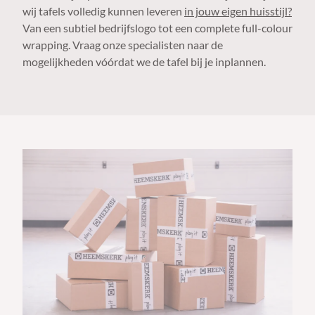
wij tafels volledig kunnen leveren
in jouw eigen huisstijl?
Van een subtiel bedrijfslogo tot een complete full-colour
wrapping. Vraag onze specialisten naar de
mogelijkheden vóórdat we de tafel bij je inplannen.