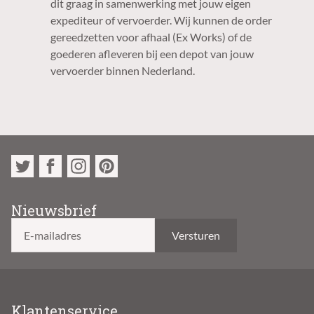
dit graag in samenwerking met jouw eigen
expediteur of vervoerder. Wij kunnen de order
gereedzetten voor afhaal (Ex Works) of de
goederen afleveren bij een depot van jouw
vervoerder binnen Nederland.
Nieuwsbrief
E-mailadres
Klantenservice