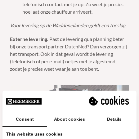
telefonisch contact met je op. Zo weet je precies
hoe laat onze chauffeur arriveert.
Voor levering op de Waddeneilanden geldt een toeslag.
Externe levering.
Past de levering qua planning beter
bij onze transportpartner DutchNed? Dan verzorgen zij
het transport. Ook in dat geval wordt de levering
(telefonisch of per e-mail) netjes met je afgestemd,
zodat je precies weet waar je aan toe bent.
Consent
About cookies
Details
This website uses cookies