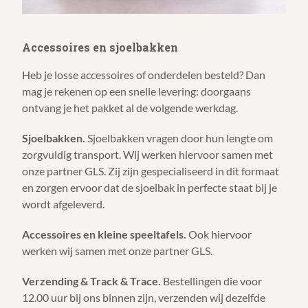
Accessoires en sjoelbakken
Heb je losse accessoires of onderdelen besteld? Dan
mag je rekenen op een snelle levering: doorgaans
ontvang je het pakket al de volgende werkdag.
Sjoelbakken.
Sjoelbakken vragen door hun lengte om
zorgvuldig transport. Wij werken hiervoor samen met
onze partner GLS. Zij zijn gespecialiseerd in dit formaat
en zorgen ervoor dat de sjoelbak in perfecte staat bij je
wordt afgeleverd.
Accessoires en kleine speeltafels.
Ook hiervoor
werken wij samen met onze partner GLS.
Verzending & Track & Trace.
Bestellingen die voor
12.00 uur bij ons binnen zijn, verzenden wij dezelfde