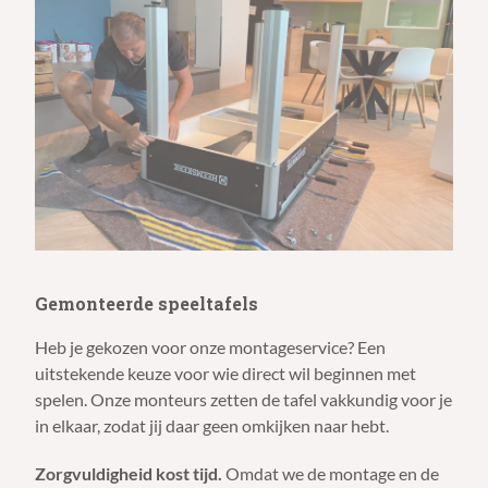
Gemonteerde speeltafels
Heb je gekozen voor onze montageservice? Een
uitstekende keuze voor wie direct wil beginnen met
spelen. Onze monteurs zetten de tafel vakkundig voor je
in elkaar, zodat jij daar geen omkijken naar hebt.
Zorgvuldigheid kost tijd.
Omdat we de montage en de