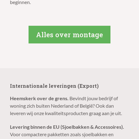
beginnen.
Alles over montage
Internationale leveringen (Export)
Heemskerk over de grens.
Bevindt jouw bedrijf of
woning zich buiten Nederland of België? Ook dan
leveren wij onze kwaliteitsproducten graag aan je uit.
Levering binnen de EU (Sjoelbakken & Accessoires).
Voor compactere pakketten zoals sjoelbakken en