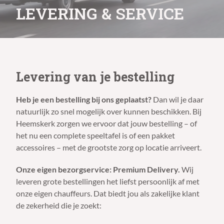
LEVERING & SERVICE
Levering van je bestelling
Heb je een bestelling bij ons geplaatst?
Dan wil je daar
natuurlijk zo snel mogelijk over kunnen beschikken. Bij
Heemskerk zorgen we ervoor dat jouw bestelling – of
het nu een complete speeltafel is of een pakket
accessoires – met de grootste zorg op locatie arriveert.
Onze eigen bezorgservice: Premium Delivery.
Wij
leveren grote bestellingen het liefst persoonlijk af met
onze eigen chauffeurs. Dat biedt jou als zakelijke klant
de zekerheid die je zoekt: