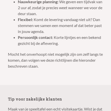
Nauwkeurige planning:
We geven een tijdvak van
2 uur af, zodat je precies weet wanneer we voor de
deur staan.
Flexibel:
Komt de levering vandaag niet uit? Dan
stemmen we samen een moment af dat beter past
in jouw agenda.
Persoonlijk contact:
Korte lijntjes en een bekend
gezicht bij de aflevering.
Mocht het onverhoopt niet mogelijk zijn om zelf langs te
komen, dan volgen we deze richtlijnen die hieronder
beschreven staan.
Tip voor zakelijke klanten
Maak van je speeltafel een echt visitekaartje. Wist je dat