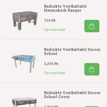
Bedrukte Voetbaltafel
Heemskerk Ranger
714.98
Op voorraad
Bedrukte Voetbaltafel Soccer
School
1,254.98
Op voorraad
Bedrukte Voetbaltafel Soccer
School Cover
1,364.98