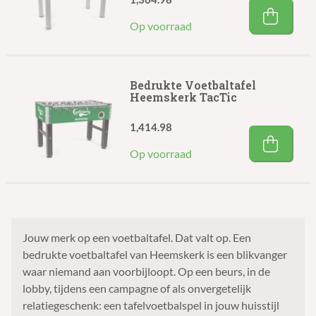
Op voorraad
Bedrukte Voetbaltafel
Heemskerk TacTic
1,414.98
Op voorraad
Jouw merk op een voetbaltafel. Dat valt op. Een
bedrukte voetbaltafel van Heemskerk is een blikvanger
waar niemand aan voorbijloopt. Op een beurs, in de
lobby, tijdens een campagne of als onvergetelijk
relatiegeschenk: een tafelvoetbalspel in jouw huisstijl