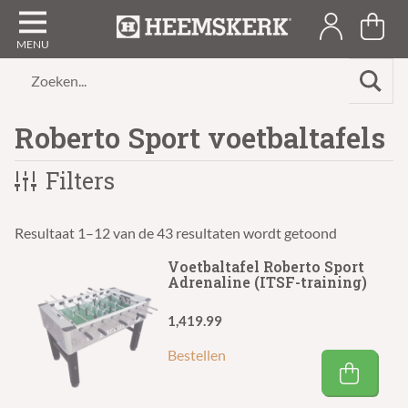
Zoeken...
Roberto Sport voetbaltafels
Filters
Resultaat 1–12 van de 43 resultaten wordt getoond
Voetbaltafel Roberto Sport
Adrenaline (ITSF-training)
1,419.99
Bestellen