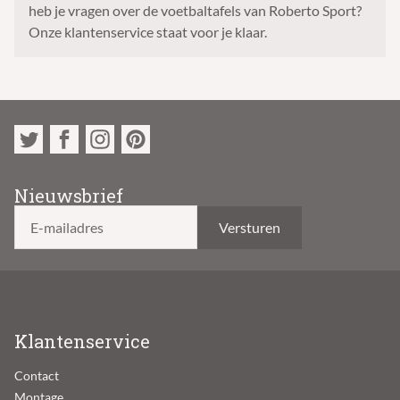
heb je vragen over de voetbaltafels van Roberto Sport?
Onze klantenservice staat voor je klaar.
Nieuwsbrief
E-mailadres
Klantenservice
Contact
Montage