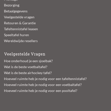
Bezorging
Betaalgegevens
Veelgestelde vragen
Retouren & Garantie
Tafeltennistafel leasen
Speeltafel huren
Wereldwijde resellers
Veelgestelde Vragen
Hoe onderhoud je een sjoelbak?
Wat is de beste voetbaltafel?
Wat is de beste airhockey tafel?
Hoeveel ruimte heb je nodig voor een tafeltennistafel?
Hoeveel ruimte heb je nodig voor een voetbaltafel?
Hoeveel ruimte heb je nodig voor een pooltafel?