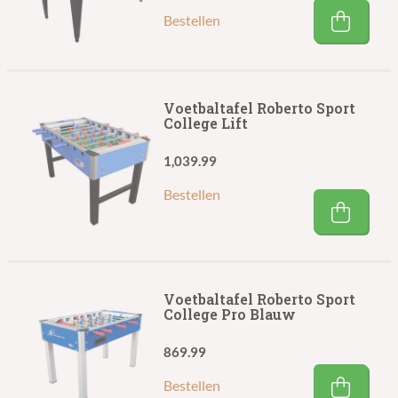
Bestellen
Voetbaltafel Roberto Sport
College Lift
1,039.99
Bestellen
Voetbaltafel Roberto Sport
College Pro Blauw
869.99
Bestellen