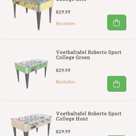
829.99
Bestellen
Voetbaltafel Roberto Sport
College Groen
829.99
Bestellen
Voetbaltafel Roberto Sport
College Hout
829.99