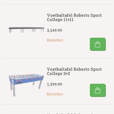
Voetbaltafel Roberto Sport
College 11×11
3,149.99
Bestellen
Voetbaltafel Roberto Sport
College 3×3
1,399.99
Bestellen