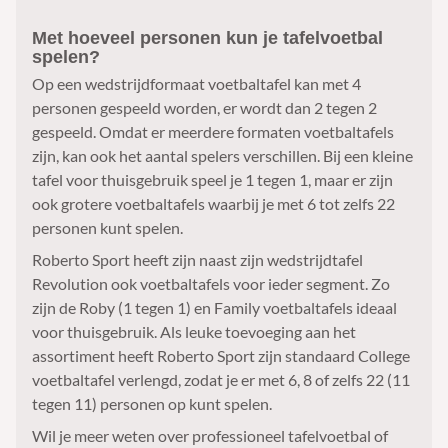
Met hoeveel personen kun je tafelvoetbal
spelen?
Op een wedstrijdformaat voetbaltafel kan met 4
personen gespeeld worden, er wordt dan 2 tegen 2
gespeeld. Omdat er meerdere formaten voetbaltafels
zijn, kan ook het aantal spelers verschillen. Bij een kleine
tafel voor thuisgebruik speel je 1 tegen 1, maar er zijn
ook grotere voetbaltafels waarbij je met 6 tot zelfs 22
personen kunt spelen.
Roberto Sport heeft zijn naast zijn wedstrijdtafel
Revolution ook voetbaltafels voor ieder segment. Zo
zijn de Roby (1 tegen 1) en Family voetbaltafels ideaal
voor thuisgebruik. Als leuke toevoeging aan het
assortiment heeft Roberto Sport zijn standaard College
voetbaltafel verlengd, zodat je er met 6, 8 of zelfs 22 (11
tegen 11) personen op kunt spelen.
Wil je meer weten over professioneel tafelvoetbal of