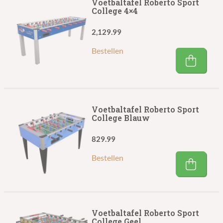
Voetbaltafel Roberto Sport
College 4×4
2,129.99
Bestellen
Voetbaltafel Roberto Sport
College Blauw
829.99
Bestellen
Voetbaltafel Roberto Sport
College Geel