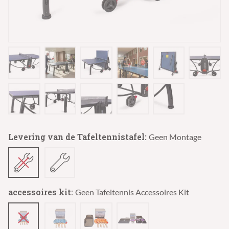
Levering van de Tafeltennistafel:
Geen Montage
accessoires kit:
Geen Tafeltennis Accessoires Kit