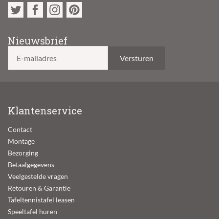
Nieuwsbrief
E-mailadres
Klantenservice
Contact
Montage
Bezorging
Betaalgegevens
Veelgestelde vragen
Retouren & Garantie
Tafeltennistafel leasen
Speeltafel huren