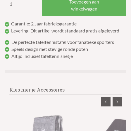
Toevoegen aan
winkelwagen
Garantie: 2 Jaar fabrieksgarantie
Levering: Dit artikel wordt standaard gratis afgeleverd
Dé perfecte tafeltennistafel voor fanatieke sporters
Speels design met stevige ronde poten
Altijd inclusief tafeltennisnetje
Kies hier je Accessoires