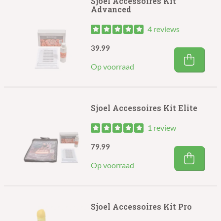
Sjoel Accessoires Kit
Advanced
4 reviews
39.99
Op voorraad
Sjoel Accessoires Kit Elite
1 review
79.99
Op voorraad
Sjoel Accessoires Kit Pro