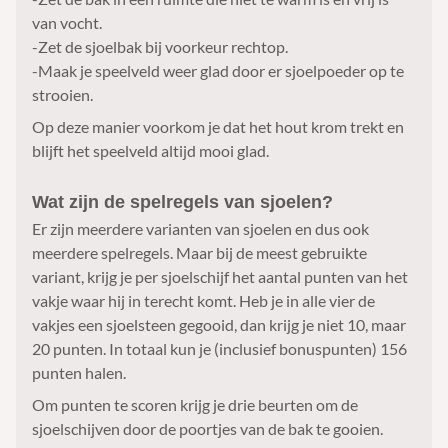
van vocht.
-Zet de sjoelbak bij voorkeur rechtop.
-Maak je speelveld weer glad door er sjoelpoeder op te
strooien.
Op deze manier voorkom je dat het hout krom trekt en
blijft het speelveld altijd mooi glad.
Wat zijn de spelregels van sjoelen?
Er zijn meerdere varianten van sjoelen en dus ook
meerdere spelregels. Maar bij de meest gebruikte
variant, krijg je per sjoelschijf het aantal punten van het
vakje waar hij in terecht komt. Heb je in alle vier de
vakjes een sjoelsteen gegooid, dan krijg je niet 10, maar
20 punten. In totaal kun je (inclusief bonuspunten) 156
punten halen.
Om punten te scoren krijg je drie beurten om de
sjoelschijven door de poortjes van de bak te gooien.