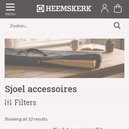
Zoeken...
Sjoel accessoires
Filters
Showing all 10 results