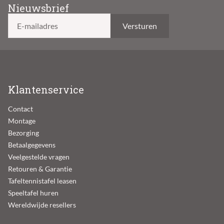
Nieuwsbrief
E-mailadres
Klantenservice
Contact
Montage
Bezorging
Betaalgegevens
Veelgestelde vragen
Retouren & Garantie
Tafeltennistafel leasen
Speeltafel huren
Wereldwijde resellers