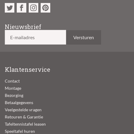
Nieuwsbrief
E-mailadres
Klantenservice
Contact
Montage
Bezorging
Betaalgegevens
Veelgestelde vragen
Retouren & Garantie
Tafeltennistafel leasen
Speeltafel huren