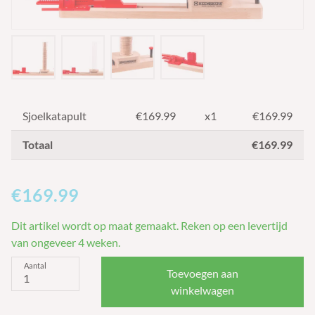
Sjoelkatapult
€
169.99
x1
€169.99
Totaal
€169.99
€169.99
Dit artikel wordt op maat gemaakt. Reken op een levertijd
van ongeveer 4 weken.
Aantal
Toevoegen aan
winkelwagen