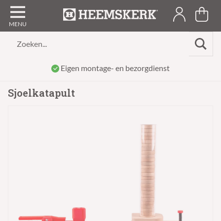
Zoeken...
Eigen montage- en bezorgdienst
Sjoelkatapult