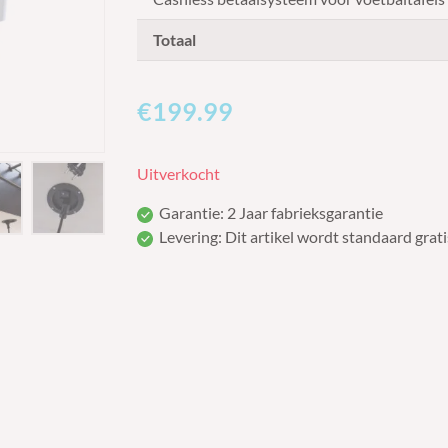
Totaal
€199.99
Uitverkocht
Garantie: 2 Jaar fabrieksgarantie
Levering: Dit artikel wordt standaard grati