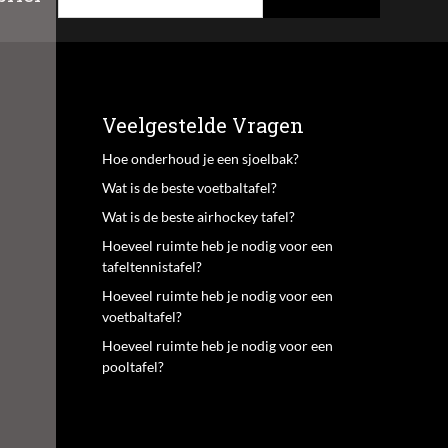
Veelgestelde Vragen
Hoe onderhoud je een sjoelbak?
Wat is de beste voetbaltafel?
Wat is de beste airhockey tafel?
Hoeveel ruimte heb je nodig voor een
tafeltennistafel?
Hoeveel ruimte heb je nodig voor een
voetbaltafel?
Hoeveel ruimte heb je nodig voor een
pooltafel?