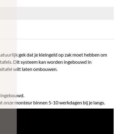
atuurlijk gek dat je kleingeld op zak moet hebben om
ltafels. Dit systeem kan worden ingebouwd in
altafel wilt laten ombouwen.
t ingebouwd.
t onze monteur binnen 5-10 werkdagen bij je langs.