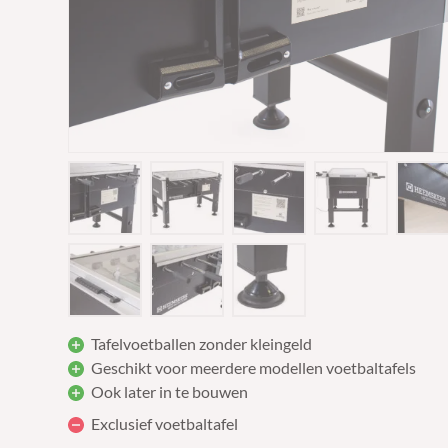
Tafelvoetballen zonder kleingeld
Geschikt voor meerdere modellen voetbaltafels
Ook later in te bouwen
Exclusief voetbaltafel