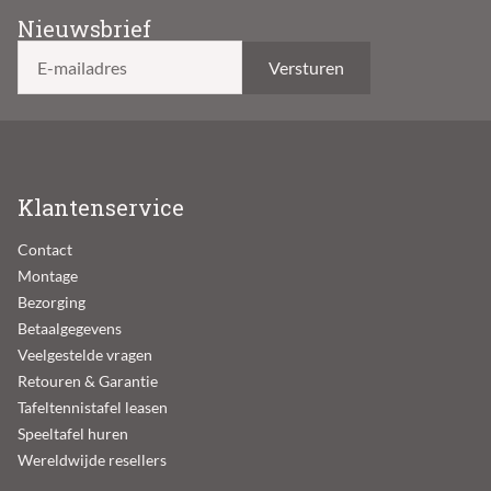
Nieuwsbrief
E-mailadres
Klantenservice
Contact
Montage
Bezorging
Betaalgegevens
Veelgestelde vragen
Retouren & Garantie
Tafeltennistafel leasen
Speeltafel huren
Wereldwijde resellers