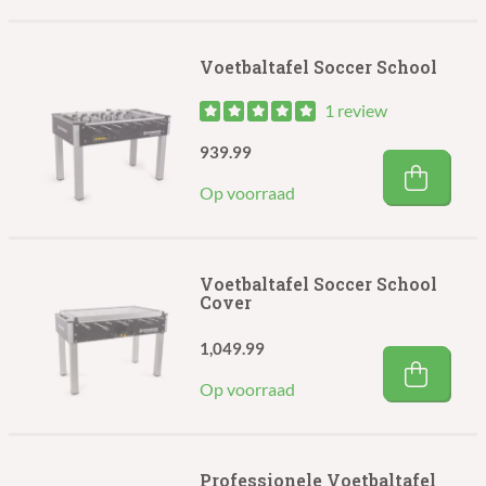
Voetbaltafel Soccer School
1 review
939.99
Op voorraad
Voetbaltafel Soccer School
Cover
1,049.99
Op voorraad
Professionele Voetbaltafel