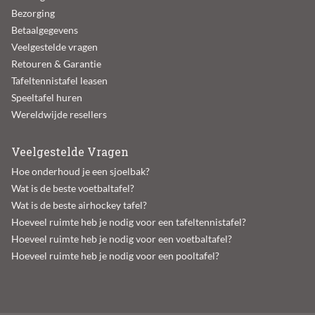
Bezorging
Betaalgegevens
Veelgestelde vragen
Retouren & Garantie
Tafeltennistafel leasen
Speeltafel huren
Wereldwijde resellers
Veelgestelde Vragen
Hoe onderhoud je een sjoelbak?
Wat is de beste voetbaltafel?
Wat is de beste airhockey tafel?
Hoeveel ruimte heb je nodig voor een tafeltennistafel?
Hoeveel ruimte heb je nodig voor een voetbaltafel?
Hoeveel ruimte heb je nodig voor een pooltafel?