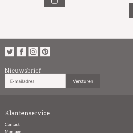
Nieuwsbrief
E-mailadres
Klantenservice
Contact
Montage