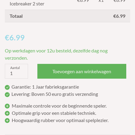
Icebreaker 2 ster
Totaal
€6.99
€6.99
Op werkdagen voor 12u besteld, dezelfde dag nog
verzonden.
Aantal
Toevoegen aan winkelwagen
Garantie: 1 Jaar fabrieksgarantie
Levering: Boven 50 euro gratis verzending
Maximale controle voor de beginnende speler.
Optimale grip voor een stabiele techniek.
Hoogwaardig rubber voor optimaal spelplezier.