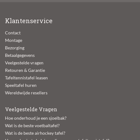
Klantenservice
Contact
Montage
Bezorging
Betaalgegevens
Veelgestelde vragen
Retouren & Garantie
Tafeltennistafel leasen
Speeltafel huren
Wereldwijde resellers
Veelgestelde Vragen
Hoe onderhoud je een sjoelbak?
Wat is de beste voetbaltafel?
Wat is de beste airhockey tafel?