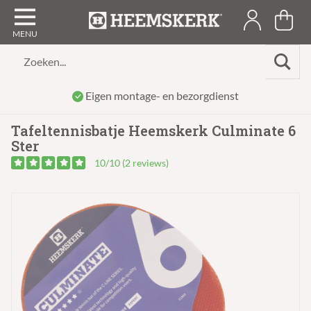
Zoeken...
Eigen montage- en bezorgdienst
Tafeltennisbatje Heemskerk Culminate 6
Ster
10/10 (2 reviews)