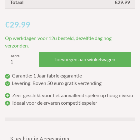
Totaal
€29.99
€29.99
Op werkdagen voor 12u besteld, dezelfde dag nog
verzonden.
Aantal
Toevoegen aan winkelwagen
Garantie: 1 Jaar fabrieksgarantie
Levering: Boven 50 euro gratis verzending
Zeer geschikt voor het aanvallend spelen op hoog niveau
Ideaal voor de ervaren competitiespeler
Kies hier je Accessoires