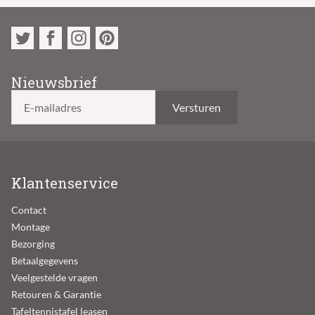
Nieuwsbrief
E-mailadres
Klantenservice
Contact
Montage
Bezorging
Betaalgegevens
Veelgestelde vragen
Retouren & Garantie
Tafeltennistafel leasen