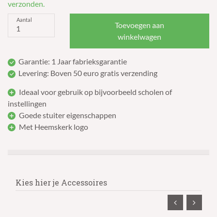
verzonden.
Aantal
Toevoegen aan
winkelwagen
Garantie: 1 Jaar fabrieksgarantie
Levering: Boven 50 euro gratis verzending
Ideaal voor gebruik op bijvoorbeeld scholen of
instellingen
Goede stuiter eigenschappen
Met Heemskerk logo
Kies hier je Accessoires