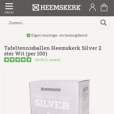
Zoeken...
Eigen montage- en bezorgdienst
Tafeltennisballen Heemskerk Silver 2
ster Wit (per 100)
10/10 (1 review)