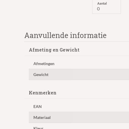
Aantal
Aanvullende informatie
Afmeting en Gewicht
Afmetingen
Gewicht
Kenmerken
EAN
Materiaal
Kleur