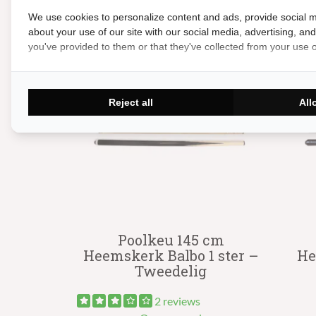
Andere suggesties…
We use cookies to personalize content and ads, provide social m
about your use of our site with our social media, advertising, an
you've provided to them or that they've collected from your use of
Reject all
All
Poolkeu 145 cm
Heemskerk Balbo 1 ster –
He
Tweedelig
2 reviews