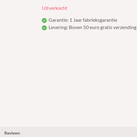
Uitverkocht
Garantie: 1 Jaar fabrieksgarantie
Levering: Boven 50 euro gratis verzending
Reviews