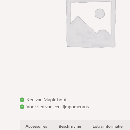
Keu van Maple hout
Voorzien van een lijmpomerans
Accessoires
Beschrijving
Extra informatie