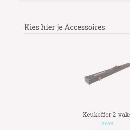
Kies hier je Accessoires
Keukoffer 2-vak
29.99