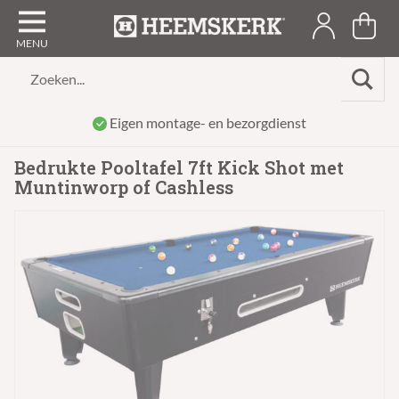
Zoeken...
Eigen montage- en bezorgdienst
Bedrukte Pooltafel 7ft Kick Shot met
Muntinworp of Cashless