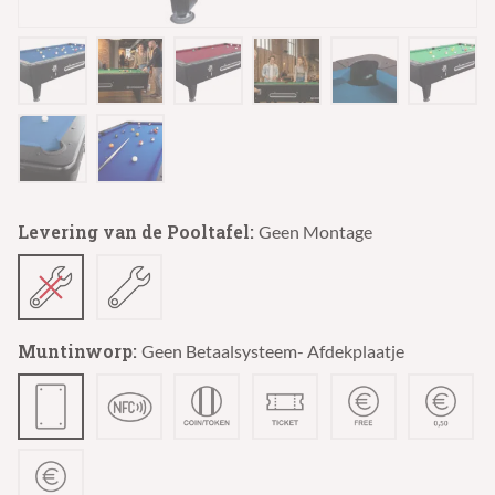
Levering van de Pooltafel:
Geen Montage
Muntinworp:
Geen Betaalsysteem- Afdekplaatje