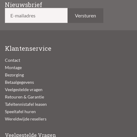
Nieuwsbrief
E-mailadres
Klantenservice
Contact
Montage
Bezorging
Betaalgegevens
Veelgestelde vragen
Retouren & Garantie
Tafeltennistafel leasen
Speeltafel huren
Wereldwijde resellers
Veelgestelde Vragen