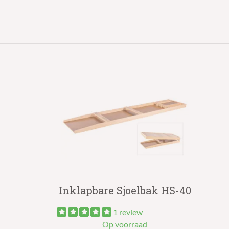
Inklapbare Sjoelbak HS-40
1 review
Op voorraad