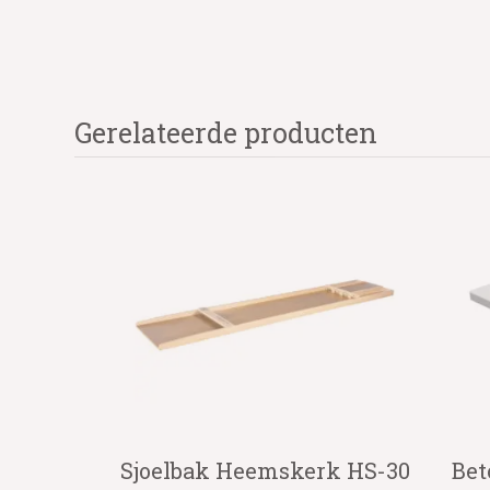
Gerelateerde producten
Sjoelbak Heemskerk HS-30
Bet