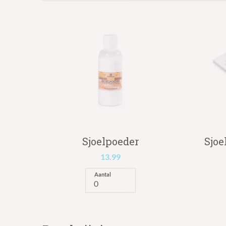
Sjoelpoeder
Sjoe
13.99
Aantal