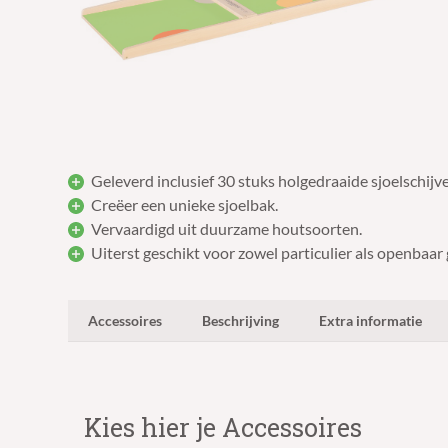
Geleverd inclusief 30 stuks holgedraaide sjoelschij
Creëer een unieke sjoelbak.
Vervaardigd uit duurzame houtsoorten.
Uiterst geschikt voor zowel particulier als openbaar 
Accessoires
Beschrijving
Extra informatie
Kies hier je Accessoires