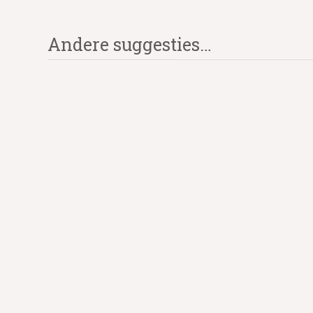
Andere suggesties…