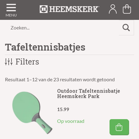
Zoeken...
Tafeltennisbatjes
Filters
Resultaat 1–12 van de 23 resultaten wordt getoond
Outdoor Tafeltennisbatje
Heemskerk Park
15.99
Op voorraad