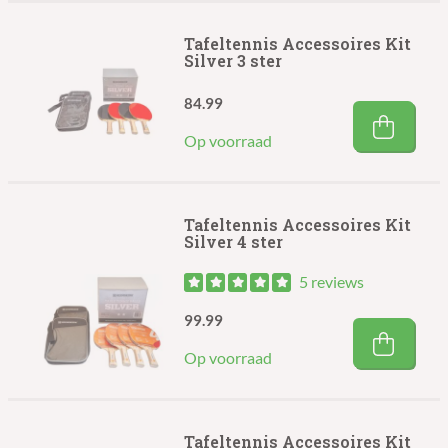
Tafeltennis Accessoires Kit
Silver 3 ster
84.99
Op voorraad
Tafeltennis Accessoires Kit
Silver 4 ster
5 reviews
99.99
Op voorraad
Tafeltennis Accessoires Kit