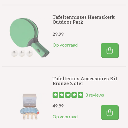
Tafeltennisset Heemskerk
Outdoor Park
29.99
Op voorraad
Tafeltennis Accessoires Kit
Bronze 2 ster
3 reviews
49.99
Op voorraad