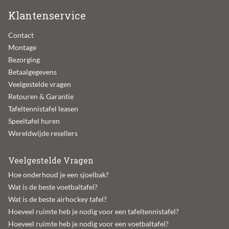
Klantenservice
Contact
Montage
Bezorging
Betaalgegevens
Veelgestelde vragen
Retouren & Garantie
Tafeltennistafel leasen
Speeltafel huren
Wereldwijde resellers
Veelgestelde Vragen
Hoe onderhoud je een sjoelbak?
Wat is de beste voetbaltafel?
Wat is de beste airhockey tafel?
Hoeveel ruimte heb je nodig voor een tafeltennistafel?
Hoeveel ruimte heb je nodig voor een voetbaltafel?