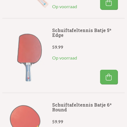
Op voorraad
Schuiftafeltennis Batje 5*
Edge
59.99
Op voorraad
Schuiftafeltennis Batje 6*
Round
59.99