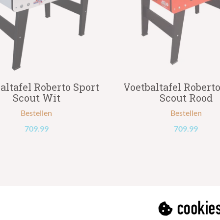
altafel Roberto Sport
Voetbaltafel Roberto
Scout Wit
Scout Rood
Bestellen
Bestellen
709.99
709.99