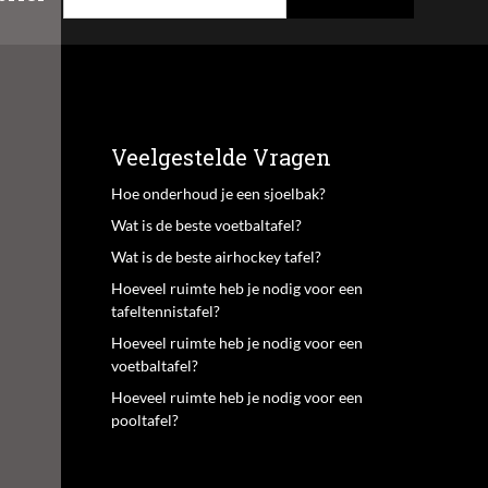
Veelgestelde Vragen
Hoe onderhoud je een sjoelbak?
Wat is de beste voetbaltafel?
Wat is de beste airhockey tafel?
Hoeveel ruimte heb je nodig voor een
tafeltennistafel?
Hoeveel ruimte heb je nodig voor een
voetbaltafel?
Hoeveel ruimte heb je nodig voor een
pooltafel?