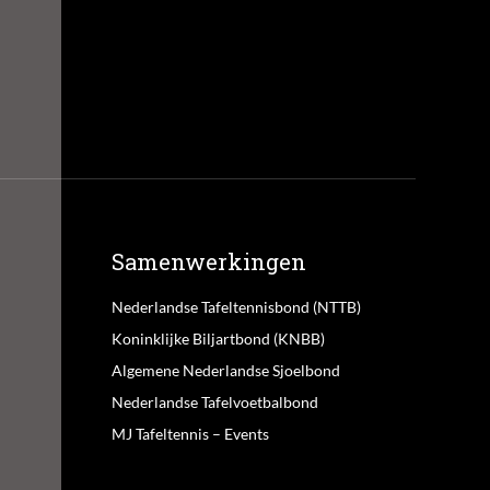
Samenwerkingen
Nederlandse Tafeltennisbond (NTTB)
Koninklijke Biljartbond (KNBB)
Algemene Nederlandse Sjoelbond
Nederlandse Tafelvoetbalbond
MJ Tafeltennis – Events