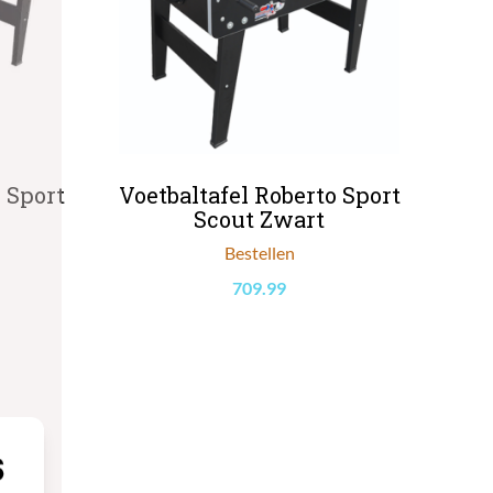
 Sport
Voetbaltafel Roberto Sport
Scout Zwart
Bestellen
709.99