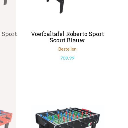
 Sport
Voetbaltafel Roberto Sport
Scout Blauw
Bestellen
709.99