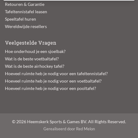
Retouren & Garantie
Tafeltennistafel leasen
Speeltafel huren
Wereldwijde resellers
Veelgestelde Vragen
Hoe onderhoud je een sjoelbak?
Wat is de beste voetbaltafel?
Wat is de beste airhockey tafel?
Hoeveel ruimte heb je nodig voor een tafeltennistafel?
Hoeveel ruimte heb je nodig voor een voetbaltafel?
Hoeveel ruimte heb je nodig voor een pooltafel?
© 2026 Heemskerk Sports & Games BV. All Rights Reserved.
Gerealiseerd door Red Melon