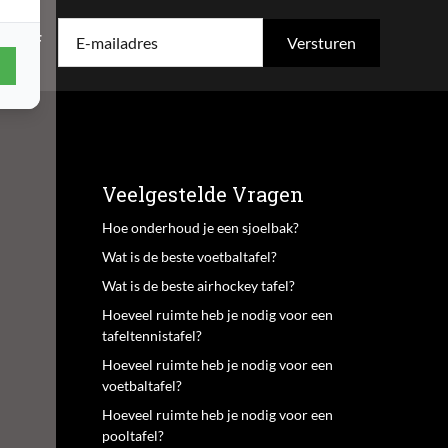
rief
E-mailadres
Veelgestelde Vragen
Hoe onderhoud je een sjoelbak?
Wat is de beste voetbaltafel?
Wat is de beste airhockey tafel?
Hoeveel ruimte heb je nodig voor een
tafeltennistafel?
Hoeveel ruimte heb je nodig voor een
voetbaltafel?
Hoeveel ruimte heb je nodig voor een
pooltafel?