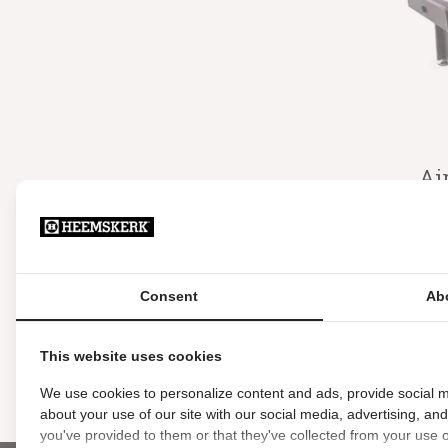
Ai
Hee
Consent
Ab
This website uses cookies
We use cookies to personalize content and ads, provide social m
about your use of our site with our social media, advertising, an
you've provided to them or that they've collected from your use of