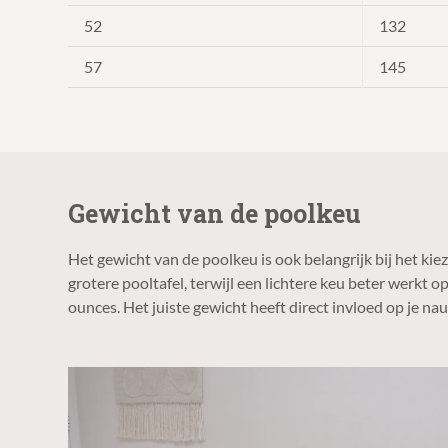
52
132
57
145
Gewicht van de poolkeu
Het gewicht van de poolkeu is ook belangrijk bij het kie
grotere pooltafel, terwijl een lichtere keu beter werkt 
ounces. Het juiste gewicht heeft direct invloed op je na