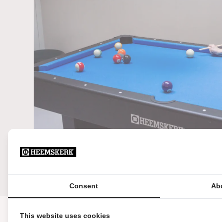
Consent
Ab
This website uses cookies