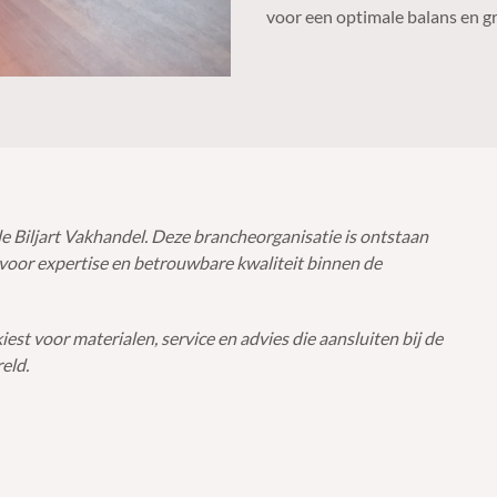
voor een optimale balans en gr
 Biljart Vakhandel. Deze brancheorganisatie is ontstaan
 voor expertise en betrouwbare kwaliteit binnen de
est voor materialen, service en advies die aansluiten bij de
eld.