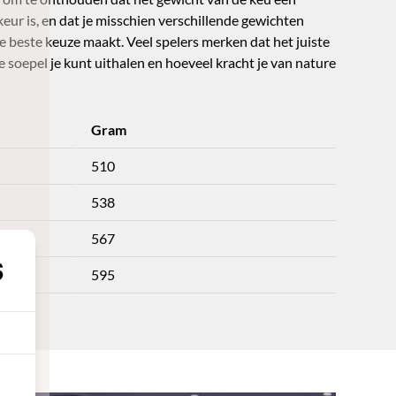
eur is, en dat je misschien verschillende gewichten
 beste keuze maakt. Veel spelers merken dat het juiste
 soepel je kunt uithalen en hoeveel kracht je van nature
Gram
510
538
567
595