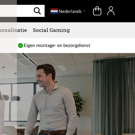
Nederlands
▼
sonalisatie
Social Gaming
Eigen montage- en bezorgdienst