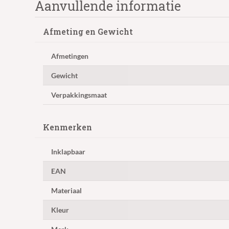
Aanvullende informatie
Afmeting en Gewicht
Afmetingen
Gewicht
Verpakkingsmaat
Kenmerken
Inklapbaar
EAN
Materiaal
Kleur