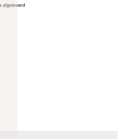
s afgeleverd