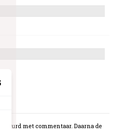
 gestuurd met commentaar. Daarna de