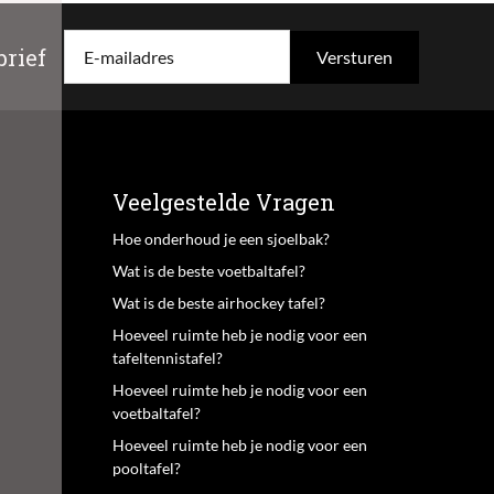
rief
E-mailadres
Veelgestelde Vragen
Hoe onderhoud je een sjoelbak?
Wat is de beste voetbaltafel?
Wat is de beste airhockey tafel?
Hoeveel ruimte heb je nodig voor een
tafeltennistafel?
Hoeveel ruimte heb je nodig voor een
voetbaltafel?
Hoeveel ruimte heb je nodig voor een
pooltafel?