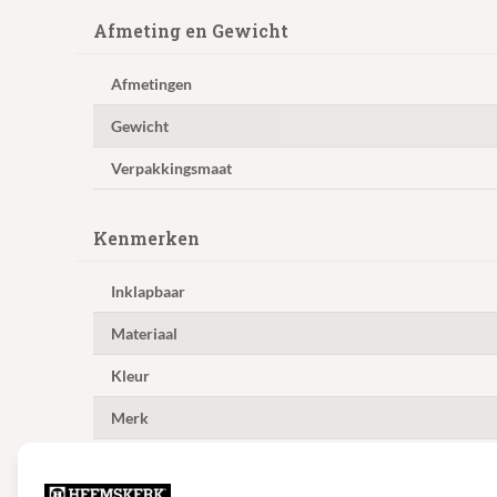
Afmeting en Gewicht
Afmetingen
Gewicht
Verpakkingsmaat
Kenmerken
Inklapbaar
Materiaal
Kleur
Merk
Gebruik