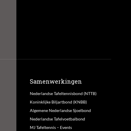
Samenwerkingen
Nederlandse Tafeltennisbond (NTTB)
Koninklijke Biljartbond (KNBB)
Algemene Nederlandse Sjoelbond
Nederlandse Tafelvoetbalbond
MJ Tafeltennis – Events