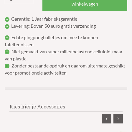
winkelwagen
Garantie: 1 Jaar fabrieksgarantie
Levering: Boven 50 euro gratis verzending
Echte pingpongballetjes om mee te kunnen
tafeltennissen
Niet gemaakt van super milieubelastend celluloid, maar
van plastic
Zonder bestaande opdruk en daarom uitermate geschikt
voor promotionele activiteiten
Kies hier je Accessoires