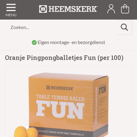
Zoeken...
Eigen montage- en bezorgdienst
Oranje Pingpongballetjes Fun (per 100)