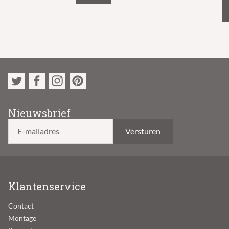
Nieuwsbrief
E-mailadres
Klantenservice
Contact
Montage