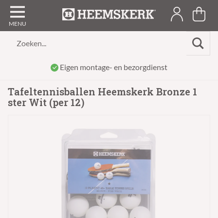
Zoeken...
Eigen montage- en bezorgdienst
Tafeltennisballen Heemskerk Bronze 1
ster Wit (per 12)