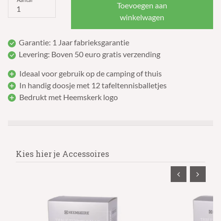
Toevoegen aan
winkelwagen
Garantie: 1 Jaar fabrieksgarantie
Levering: Boven 50 euro gratis verzending
Ideaal voor gebruik op de camping of thuis
In handig doosje met 12 tafeltennisballetjes
Bedrukt met Heemskerk logo
Kies hier je Accessoires