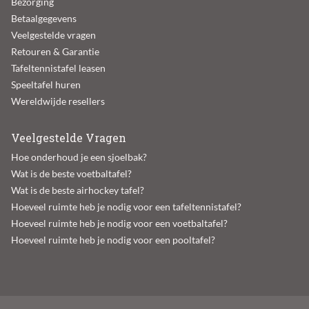
Bezorging
Betaalgegevens
Veelgestelde vragen
Retouren & Garantie
Tafeltennistafel leasen
Speeltafel huren
Wereldwijde resellers
Veelgestelde Vragen
Hoe onderhoud je een sjoelbak?
Wat is de beste voetbaltafel?
Wat is de beste airhockey tafel?
Hoeveel ruimte heb je nodig voor een tafeltennistafel?
Hoeveel ruimte heb je nodig voor een voetbaltafel?
Hoeveel ruimte heb je nodig voor een pooltafel?