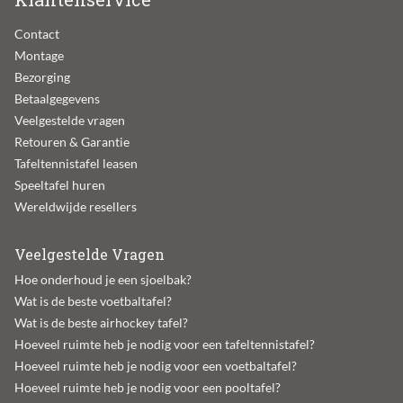
Contact
Montage
Bezorging
Betaalgegevens
Veelgestelde vragen
Retouren & Garantie
Tafeltennistafel leasen
Speeltafel huren
Wereldwijde resellers
Veelgestelde Vragen
Hoe onderhoud je een sjoelbak?
Wat is de beste voetbaltafel?
Wat is de beste airhockey tafel?
Hoeveel ruimte heb je nodig voor een tafeltennistafel?
Hoeveel ruimte heb je nodig voor een voetbaltafel?
Hoeveel ruimte heb je nodig voor een pooltafel?