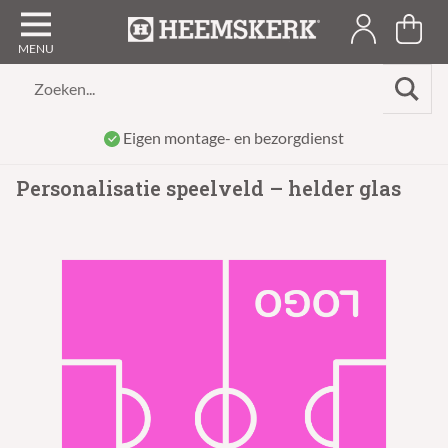
Zoeken...
Eigen montage- en bezorgdienst
Personalisatie speelveld – helder glas