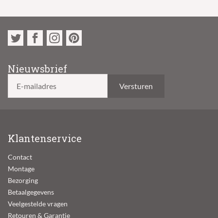
Nieuwsbrief
E-mailadres
Klantenservice
Contact
Montage
Bezorging
Betaalgegevens
Veelgestelde vragen
Retouren & Garantie