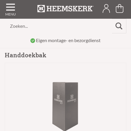
Zoeken...
Eigen montage- en bezorgdienst
Handdoekbak