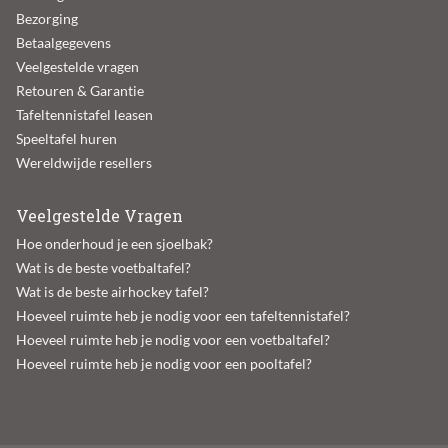
Bezorging
Betaalgegevens
Veelgestelde vragen
Retouren & Garantie
Tafeltennistafel leasen
Speeltafel huren
Wereldwijde resellers
Veelgestelde Vragen
Hoe onderhoud je een sjoelbak?
Wat is de beste voetbaltafel?
Wat is de beste airhockey tafel?
Hoeveel ruimte heb je nodig voor een tafeltennistafel?
Hoeveel ruimte heb je nodig voor een voetbaltafel?
Hoeveel ruimte heb je nodig voor een pooltafel?