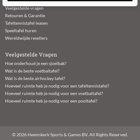
Betaalgegevens
Veelgestelde vragen
Retouren & Garantie
Tafeltennistafel leasen
Speeltafel huren
Wereldwijde resellers
Veelgestelde Vragen
Hoe onderhoud je een sjoelbak?
Wat is de beste voetbaltafel?
Wat is de beste airhockey tafel?
Hoeveel ruimte heb je nodig voor een tafeltennistafel?
Hoeveel ruimte heb je nodig voor een voetbaltafel?
Hoeveel ruimte heb je nodig voor een pooltafel?
© 2026 Heemskerk Sports & Games BV. All Rights Reserved.