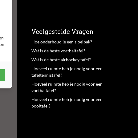
Veelgestelde Vragen
on
Hoe onderhoud je een sjoelbak?
ion
Wat is de beste voetbaltafel?
Wat is de beste airhockey tafel?
Hoeveel ruimte heb je nodig voor een
tafeltennistafel?
Hoeveel ruimte heb je nodig voor een
voetbaltafel?
Hoeveel ruimte heb je nodig voor een
pooltafel?