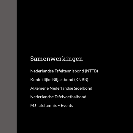
Samenwerkingen
Nederlandse Tafeltennisbond (NTTB)
Koninklijke Biljartbond (KNBB)
Algemene Nederlandse Sjoelbond
Nederlandse Tafelvoetbalbond
MJ Tafeltennis – Events