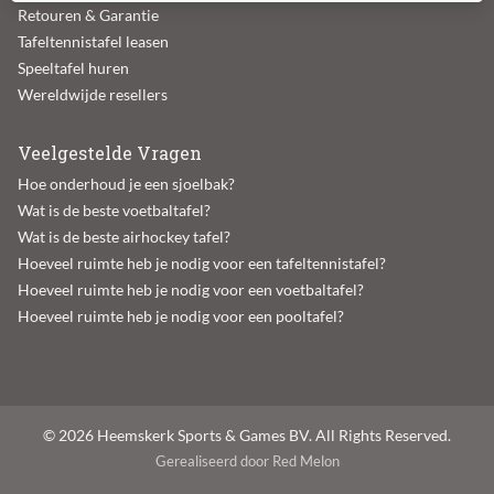
Retouren & Garantie
Tafeltennistafel leasen
Speeltafel huren
Wereldwijde resellers
Veelgestelde Vragen
Hoe onderhoud je een sjoelbak?
Wat is de beste voetbaltafel?
Wat is de beste airhockey tafel?
Hoeveel ruimte heb je nodig voor een tafeltennistafel?
Hoeveel ruimte heb je nodig voor een voetbaltafel?
Hoeveel ruimte heb je nodig voor een pooltafel?
© 2026 Heemskerk Sports & Games BV. All Rights Reserved.
Gerealiseerd door Red Melon