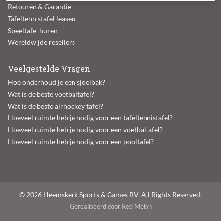
Retouren & Garantie
Tafeltennistafel leasen
Speeltafel huren
Wereldwijde resellers
Veelgestelde Vragen
Hoe onderhoud je een sjoelbak?
Wat is de beste voetbaltafel?
Wat is de beste airhockey tafel?
Hoeveel ruimte heb je nodig voor een tafeltennistafel?
Hoeveel ruimte heb je nodig voor een voetbaltafel?
Hoeveel ruimte heb je nodig voor een pooltafel?
© 2026 Heemskerk Sports & Games BV. All Rights Reserved.
Gerealiseerd door Red Melon