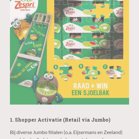
1. Shopper Activatie (Retail via Jumbo)
Bij diverse Jumbo filialen (o.a. Eijsermans en Zeeland)