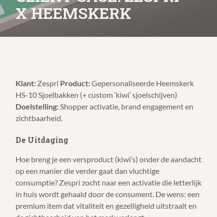
X HEEMSKERK
Klant:
Zespri
Product:
Gepersonaliseerde Heemskerk
HS-10 Sjoelbakken (+ custom ‘kiwi’ sjoelschijven)
Doelstelling:
Shopper activatie, brand engagement en
zichtbaarheid.
De Uitdaging
Hoe breng je een versproduct (kiwi’s) onder de aandacht
op een manier die verder gaat dan vluchtige
consumptie? Zespri zocht naar een activatie die letterlijk
in huis wordt gehaald door de consument. De wens: een
premium item dat vitaliteit en gezelligheid uitstraalt en