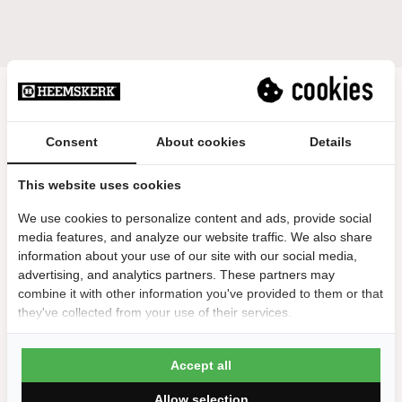
Consent
About cookies
Details
This website uses cookies
We use cookies to personalize content and ads, provide social
media features, and analyze our website traffic. We also share
information about your use of our site with our social media,
advertising, and analytics partners. These partners may
combine it with other information you've provided to them or that
they've collected from your use of their services.
Accept all
Allow selection