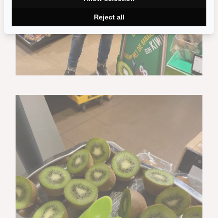
Reject all