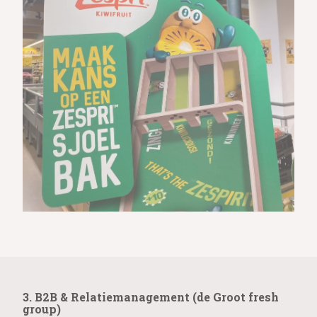
3. B2B & Relatiemanagement (de Groot fresh
group)