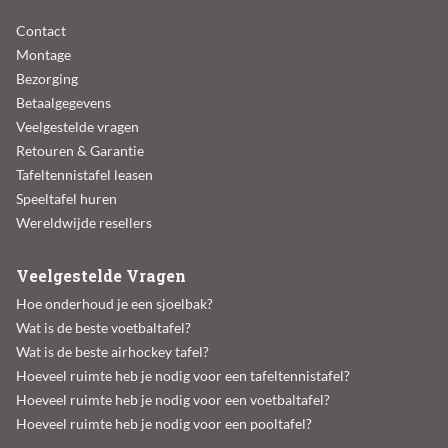
Contact
Montage
Bezorging
Betaalgegevens
Veelgestelde vragen
Retouren & Garantie
Tafeltennistafel leasen
Speeltafel huren
Wereldwijde resellers
Veelgestelde Vragen
Hoe onderhoud je een sjoelbak?
Wat is de beste voetbaltafel?
Wat is de beste airhockey tafel?
Hoeveel ruimte heb je nodig voor een tafeltennistafel?
Hoeveel ruimte heb je nodig voor een voetbaltafel?
Hoeveel ruimte heb je nodig voor een pooltafel?