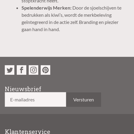
stoptkracht heeft.
Spelenderwijs Merken:
Door de sjoelschijven te
bedrukken als kiwi’s, wordt de merkbeleving
geïntegreerd in de actie zelf. Branding en plezier
gaan hand in hand.
Nieuwsbrief
E-mailadres
Klantenservice