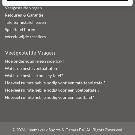
Betaalgegevens
Veelgestelde vragen
Retouren & Garantie
Tafeltennistafel leasen
Speeltafel huren
Wereldwijde resellers
Veelgestelde Vragen
Hoe onderhoud je een sjoelbak?
Wat is de beste voetbaltafel?
Wat is de beste airhockey tafel?
Hoeveel ruimte heb je nodig voor een tafeltennistafel?
Hoeveel ruimte heb je nodig voor een voetbaltafel?
Hoeveel ruimte heb je nodig voor een pooltafel?
© 2026 Heemskerk Sports & Games BV. All Rights Reserved.