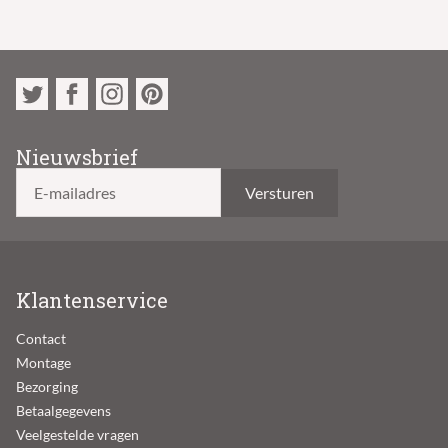
Nieuwsbrief
E-mailadres
Klantenservice
Contact
Montage
Bezorging
Betaalgegevens
Veelgestelde vragen