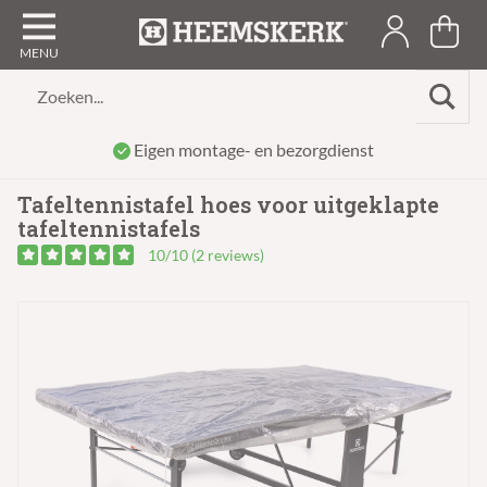
Zoeken...
Eigen montage- en bezorgdienst
Tafeltennistafel hoes voor uitgeklapte
tafeltennistafels
10/10 (2 reviews)