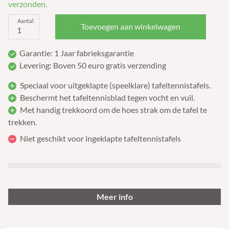
verzonden.
Aantal
Toevoegen aan winkelwagen
Garantie: 1 Jaar fabrieksgarantie
Levering: Boven 50 euro gratis verzending
Speciaal voor uitgeklapte (speelklare) tafeltennistafels.
Beschermt het tafeltennisblad tegen vocht en vuil.
Met handig trekkoord om de hoes strak om de tafel te
trekken.
Niet geschikt voor ingeklapte tafeltennistafels
Meer info