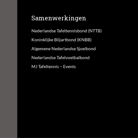
Samenwerkingen
Nederlandse Tafeltennisbond (NTTB)
Koninklijke Biljartbond (KNBB)
Algemene Nederlandse Sjoelbond
Nederlandse Tafelvoetbalbond
MJ Tafeltennis – Events