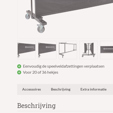
Eenvoudig de speelveldafzettingen verplaatsen
Voor 20 of 36 hekjes
Accessoires
Beschrijving
Extra informatie
Beschrijving