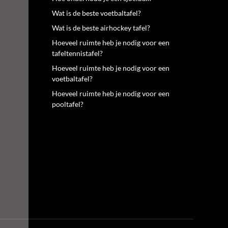
Wat is de beste voetbaltafel?
Wat is de beste airhockey tafel?
Hoeveel ruimte heb je nodig voor een
tafeltennistafel?
Hoeveel ruimte heb je nodig voor een
voetbaltafel?
Hoeveel ruimte heb je nodig voor een
pooltafel?