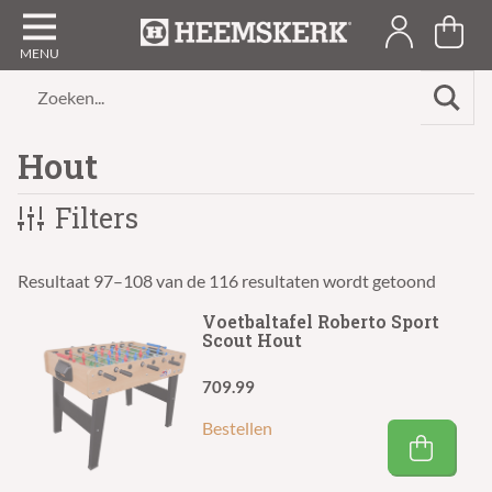
Zoeken...
Hout
Filters
Resultaat 97–108 van de 116 resultaten wordt getoond
Voetbaltafel Roberto Sport
Scout Hout
709.99
Bestellen