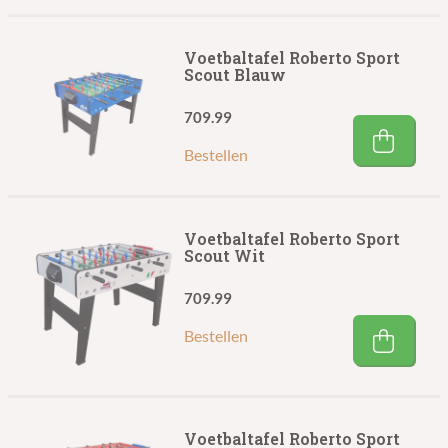
Voetbaltafel Roberto Sport
Scout Blauw
709.99
Bestellen
Voetbaltafel Roberto Sport
Scout Wit
709.99
Bestellen
Voetbaltafel Roberto Sport