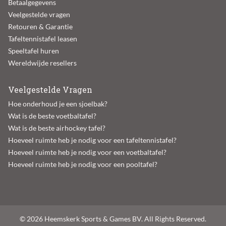
Betaalgegevens
Veelgestelde vragen
Retouren & Garantie
Tafeltennistafel leasen
Speeltafel huren
Wereldwijde resellers
Veelgestelde Vragen
Hoe onderhoud je een sjoelbak?
Wat is de beste voetbaltafel?
Wat is de beste airhockey tafel?
Hoeveel ruimte heb je nodig voor een tafeltennistafel?
Hoeveel ruimte heb je nodig voor een voetbaltafel?
Hoeveel ruimte heb je nodig voor een pooltafel?
© 2026 Heemskerk Sports & Games BV. All Rights Reserved.