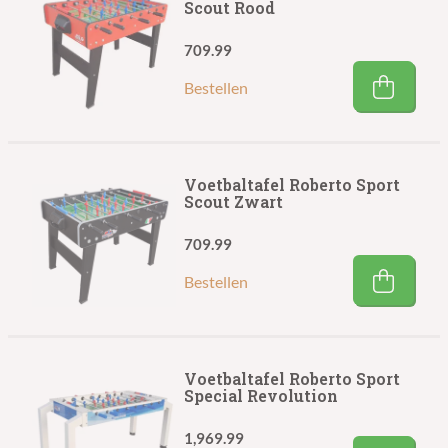
Scout Rood
709.99
Bestellen
Voetbaltafel Roberto Sport
Scout Zwart
709.99
Bestellen
Voetbaltafel Roberto Sport
Special Revolution
1,969.99